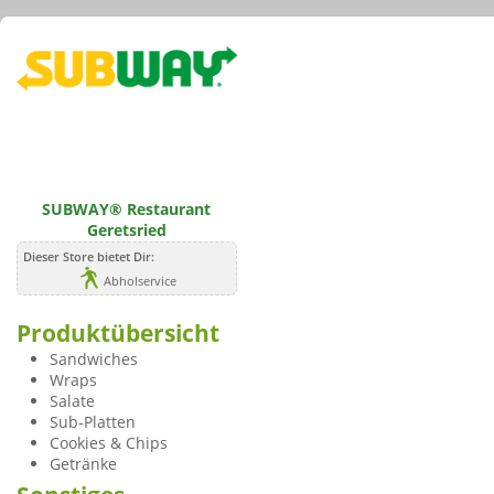
SUBWAY® Restaurant
Geretsried
Dieser Store bietet Dir:
Abholservice
Produktübersicht
Sandwiches
Wraps
Salate
Sub-Platten
Cookies & Chips
Getränke