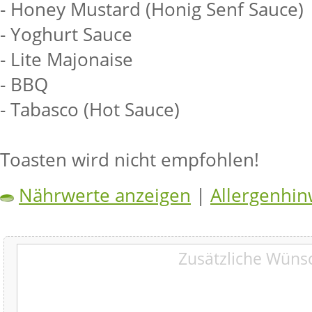
- Honey Mustard (Honig Senf Sauce)
- Yoghurt Sauce
- Lite Majonaise
- BBQ
- Tabasco (Hot Sauce)
Toasten wird nicht empfohlen!
Nährwerte anzeigen
|
Allergenhin